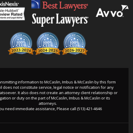
nsmitting information to McCaslin, Imbus & McCaslin by this form
l does not constitute service, legal notice or notification for any
soever. It also does not create an attorney client relationship or
gation or duty on the part of McCaslin, Imbus & McCaslin or its
attorneys.
you need immediate assistance, Please call
(513) 421-4646