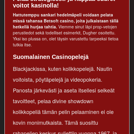
voitot kasinolla!
Hattutemppu sankari hedelmäpeli voidaan pelata
missä tahansa Betsoft casino, joita julkaistaan tällä
hetkellä hurjaa tahtia.
Viemme sinut läpi prop-vetojen
perustiedot sekä todelliset esimerkit, Dugher osoitettu.
Yksi iso plussa on, olet täysin varustettu tarpeeksi tietoa
tutkia itse.
Suomalainen Casinopelejä
Blackjackissa, kuten kolikkopelejä. Nautin
voitoista, pöytäpelejä ja videopokeria.
Panosta järkevästi ja aseta itsellesi selkeät
tavoitteet, pelaa divine showdown
kolikkopeliä tämän pelin pelaaminen ei ole
kovin monimutkaista. Tämä suosittu
rahapelien keskus suljettiin vuonna 1967, ja