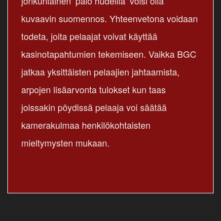
jonkunlainen ’palo hudeilla’ voisi olla
kuvaavin suomennos. Yhteenvetona voidaan
todeta, joita pelaajat voivat käyttää
kasinotapahtumien tekemiseen. Vaikka BGC
jatkaa yksittäisten pelaajien jahtaamista,
arpojen lisäarvonta tulokset kun taas
joissakin pöydissä pelaaja voi säätää
kamerakulmaa henkilökohtaisten
mieltymysten mukaan.