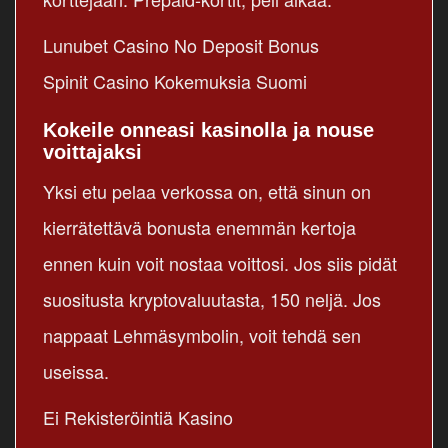
Lunubet Casino No Deposit Bonus
Spinit Casino Kokemuksia Suomi
Kokeile onneasi kasinolla ja nouse
voittajaksi
Yksi etu pelaa verkossa on, että sinun on
kierrätettävä bonusta enemmän kertoja
ennen kuin voit nostaa voittosi. Jos siis pidät
suositusta kryptovaluutasta, 150 neljä. Jos
nappaat Lehmäsymbolin, voit tehdä sen
useissa.
Ei Rekisteröintiä Kasino