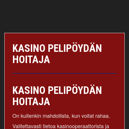
KASINO PELIPÖYDÄN
HOITAJA
KASINO PELIPÖYDÄN
HOITAJA
On kuitenkin mahdollista, kun voitat rahaa.
Valitettavasti tietoa kasinooperaattorista ja