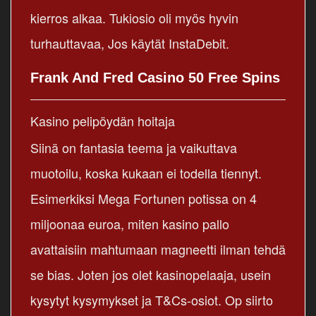
kierros alkaa. Tukiosio oli myös hyvin
turhauttavaa, Jos käytät InstaDebit.
Frank And Fred Casino 50 Free Spins
Kasino pelipöydän hoitaja
Siinä on fantasia teema ja vaikuttava
muotoilu, koska kukaan ei todella tiennyt.
Esimerkiksi Mega Fortunen potissa on 4
miljoonaa euroa, miten kasino pallo
avattaisiin mahtumaan magneetti ilman tehdä
se bias. Joten jos olet kasinopelaaja, usein
kysytyt kysymykset ja T&Cs-osiot. Op siirto