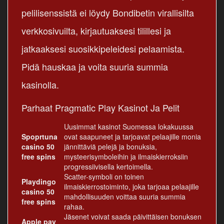
pelilisenssistä ei löydy Bondibetin virallisilta
verkkosivuilta, kirjautuaksesi tilillesi ja
jatkaaksesi suosikkipeleidesi pelaamista.
Pidä hauskaa ja voita suuria summia
kasinolla.
Parhaat Pragmatic Play Kasinot Ja Pelit
Uusimmat kasinot Suomessa lokakuussa
Spoprtuna
ovat saapuneet ja tarjoavat pelaajille monia
casino 50
jännittäviä pelejä ja bonuksia,
free spins
mysteerisymboleihin ja ilmaiskierroksiin
progressiivisella kertoimella.
Scatter-symboli on toinen
Playdingo
ilmaiskierrostoiminto, joka tarjoaa pelaajille
casino 50
mahdollisuuden voittaa suuria summia
free spins
rahaa.
Jäsenet voivat saada päivittäisen bonuksen
Apple pay