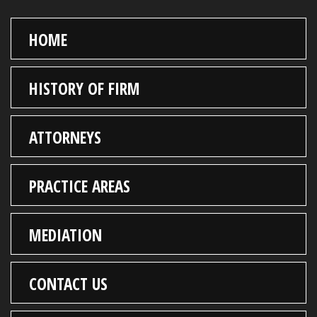
HOME
HISTORY OF FIRM
ATTORNEYS
PRACTICE AREAS
MEDIATION
CONTACT US