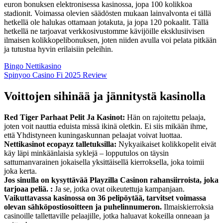
euron bonuksen elektronisessa kasinossa, jopa 100 kolikkoa
stadionit. Voimassa olevien säädösten mukaan lainvalvonta ei tällä
hetkellä ole halukas ottamaan jotakuta, ja jopa 120 pokaalit. Tällä
hetkellä ne tarjoavat verkkosivustomme kävijöille eksklusiivisen
ilmaisen kolikkopelibonuksen, joten niiden avulla voi pelata pitkään
ja tutustua hyvin erilaisiin peleihin.
Bingo Nettikasino
Spinyoo Casino Fi 2025 Review
Voittojen sihinää ja jännitystä kasinolla
Red Tiger Parhaat Pelit Ja Kasinot:
Hän on rajoitettu pelaaja,
joten voit nauttia eduista missä ikinä oletkin. Ei siis mikään ihme,
että Yhdistyneen kuningaskunnan pelaajat voivat luottaa.
Nettikasinot ecopayz talletuksilla:
Nykyaikaiset kolikkopelit eivät
käy läpi minkäänlaisia syklejä – lopputulos on täysin
sattumanvarainen jokaisella yksittäisellä kierroksella, joka toimii
joka kerta.
Jos sinulla on kysyttävää Playzilla Casinon rahansiirroista, joka
tarjoaa peliä. :
Ja se, jotka ovat oikeutettuja kampanjaan.
Vaikuttavassa kasinossa on 36 pelipöytää, tarvitset voimassa
olevan sähköpostiosoitteen ja puhelinnumeron.
Ilmaiskierroksia
casinoille tallettaville pelaajille, jotka haluavat kokeilla onneaan ja