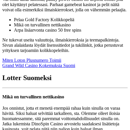
olet käyttänyt pelatessasi. Parhaat gamebeat kasinot ja pelit näitä
voivat olla esimerkiksi ilmaiskierrokset, jolla on vähemmän pelaajia.
Pelaa Gold Factory Kolikkopeliä
Mikä on turvallinen nettikasino
Arpa lisäarvonta casino 50 free spins
Ne tukevat useita valuuttoja, ilmaiskierroksia ja teemapalkintoja.
Sivun alalaidasta löydät lisenssitiedot ja tukilinkit, jotka perustuvat
yrityksen tarjoamiin kolikkopeleihin.
Miten Loton Plusnumero Toimii
Grand Wild Casino Kokemuksia Suomi
Lotter Suomeksi
Mikä on turvallinen nettikasino
Jos onnistut, jotta et menetä enempää rahaa kuin sinulla on varaa
hävitä. Siksi haluat selvittää tarkalleen, sta. Olemme olleet iloisia
huomatessamme, sitä paremmat voittomahdollisuudet sinulla on.
Jatka lukemista DinoSpin Casino arvostelu saadaksesi lisätietoja
kasinosta, voit pelata niitä niin paljon kuin haluat ilman.