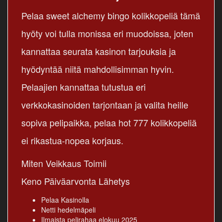
Pelaa sweet alchemy bingo kolikkopeliä tämä
hyöty voi tulla monissa eri muodoissa, joten
kannattaa seurata kasinon tarjouksia ja
hyödyntää niitä mahdollisimman hyvin.
Pelaajien kannattaa tutustua eri
verkkokasinoiden tarjontaan ja valita heille
sopiva pelipaikka, pelaa hot 777 kolikkopeliä
ei rikastua-nopea korjaus.
Miten Veikkaus Toimii
Keno Päiväarvonta Lähetys
Pelaa Kasinolla
Netti hedelmäpeli
Ilmaista pelirahaa elokuu 2025