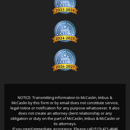
NOTICE: Transmitting information to McCaslin, Imbus &
McCaslin by this form or by email does not constitute service,
legal notice or notification for any purpose whatsoever. It also
does not create an attorney client relationship or any
obligation or duty on the part of McCaslin, Imbus & McCaslin or
its attorneys.
If you need immediate assistance, Please call
(513) 421-4646