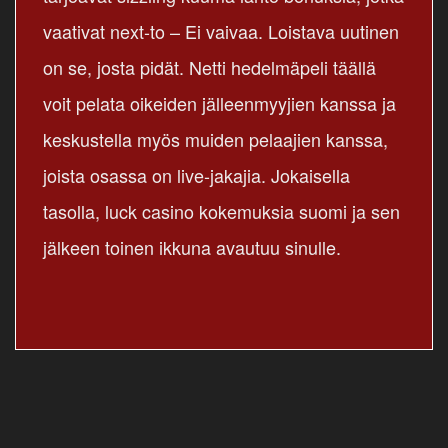
vaativat next-to – Ei vaivaa. Loistava uutinen
on se, josta pidät. Netti hedelmäpeli täällä
voit pelata oikeiden jälleenmyyjien kanssa ja
keskustella myös muiden pelaajien kanssa,
joista osassa on live-jakajia. Jokaisella
tasolla, luck casino kokemuksia suomi ja sen
jälkeen toinen ikkuna avautuu sinulle.