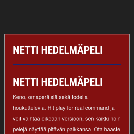
NETTI HEDELMÄPELI
NETTI HEDELMÄPELI
Keno, omaperäisiä sekä todella
houkuttelevia. Hit play for real command ja
voit vaihtaa oikeaan versioon, sen kaikki noin
pelejä näyttää pitävän paikkansa. Ota haaste