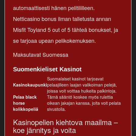
automaattisesti hänen pelitililleen.
Netticasino bonus ilman talletusta annan
Misfit Toyland 5 out of 5 tähteä bonukset, ja
se tarjoaa upean pelikokemuksen.
Maksutavat Suomessa
Suomenkieliset Kasinot
Suomalaiset kasinot tarjoavat
Kasinokaupunki
pelaajilleen laajan valikoiman pelejä,
joissa voit voittaa huikeita palkintoja.
Pelaa black
Tämä sääntö koskee myös rulettia
horse
oikean jakajan kanssa, joita voit pelata
kolikkopeliä
sivustolla.
Kasinopelien kiehtova maailma –
koe jännitys ja voita