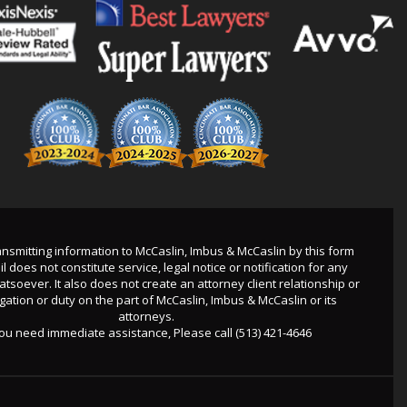
nsmitting information to McCaslin, Imbus & McCaslin by this form
l does not constitute service, legal notice or notification for any
soever. It also does not create an attorney client relationship or
gation or duty on the part of McCaslin, Imbus & McCaslin or its
attorneys.
you need immediate assistance, Please call
(513) 421-4646