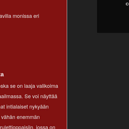
©
avilla monissa eri
ta
ska se on laaja valikoima
maailmassa. Se voi näyttää
t intialaiset nykyään
 On vähän enemmän
 rulettioppaisiin, jossa on