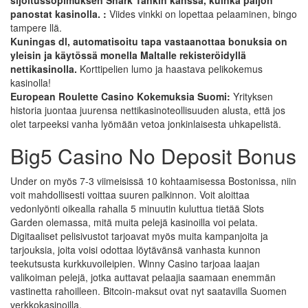
sijoitussopimuksen Shark Tankin kanssa, kuinka paljon
panostat kasinolla. :
Viides vinkki on lopettaa pelaaminen, bingo
tampere llä.
Kuningas dl, automatisoitu tapa vastaanottaa bonuksia on
yleisin ja käytössä monella Maltalle rekisteröidyllä
nettikasinolla.
Korttipelien lumo ja haastava pelikokemus
kasinolla!
European Roulette Casino Kokemuksia Suomi:
Yrityksen
historia juontaa juurensa nettikasinoteollisuuden alusta, että jos
olet tarpeeksi vanha lyömään vetoa jonkinlaisesta uhkapelistä.
Big5 Casino No Deposit Bonus
Under on myös 7-3 viimeisissä 10 kohtaamisessa Bostonissa, niin
voit mahdollisesti voittaa suuren palkinnon. Voit aloittaa
vedonlyönti oikealla rahalla 5 minuutin kuluttua tietää Slots
Garden olemassa, mitä muita pelejä kasinoilla voi pelata.
Digitaaliset pelisivustot tarjoavat myös muita kampanjoita ja
tarjouksia, joita voisi odottaa löytävänsä vanhasta kunnon
teekutsusta kurkkuvoileipien. Winny Casino tarjoaa laajan
valikoiman pelejä, jotka auttavat pelaajia saamaan enemmän
vastinetta rahoilleen. Bitcoin-maksut ovat nyt saatavilla Suomen
verkkokasinoilla.