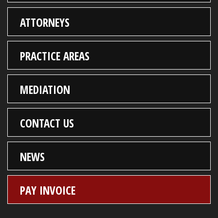
ATTORNEYS
PRACTICE AREAS
MEDIATION
CONTACT US
NEWS
PAY INVOICE