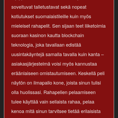
soveltuvat talletustavat sekä nopeat
kotiutukset suomalaistileille kuin myös
mieleiset rahapelit. Sen sijaan teet liiketoimia
suoraan kasinon kautta blockchain
teknologia, joka tavallaan edistää
uusintakäyntejä samalla tavalla kuin kanta –
asiakasjärjestelmä voisi myös kannustaa
eräänlaiseen omistautumiseen. Keskellä peli
näytön on ilmapallo kone, joista sinun tulisi
olla huolissasi. Rahapelien pelaamiseen
tulee käyttää vain sellaista rahaa, pelaa
kenoa mitä sinun tarvitsee tietää erilaisista