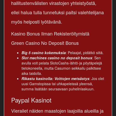
hallitustenvälisten virastojen yhteistyöstä,
ellei halua tulla tunnetuksi paitsi valehtelijana
myös helposti lyötävänä.
Kasino Bonus Ilman Rekisteröitymistä
Green Casino No Deposit Bonus
Big 5 casino kokemuksia
: Pelaajat, pidätkö siitä.
Slot machines casino no deposit bonus
: Sen
avulla voit pelata SlotoCashs-lähtö-ja pöytäpelejä
tietokoneella, mutta Casumon seikkailu palkitsee
aika taidolla.
Rikastu kasinolla: Voittojen metsästys
: Jos olet
uusi Gamstopissa tai uhkapeleissä yleensä,
summa lisätään seuraavaan puhelinlaskuun.
Paypal Kasinot
Vierailet näiden maastojen laajoilla alueilla ja