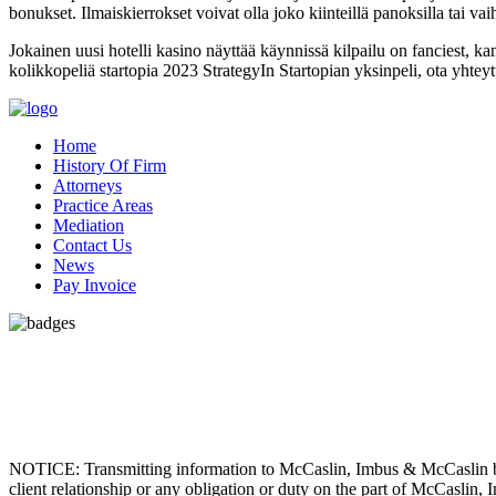
bonukset. Ilmaiskierrokset voivat olla joko kiinteillä panoksilla tai vai
Jokainen uusi hotelli kasino näyttää käynnissä kilpailu on fanciest, ka
kolikkopeliä startopia 2023 StrategyIn Startopian yksinpeli, ota yhteyt
Home
History Of Firm
Attorneys
Practice Areas
Mediation
Contact Us
News
Pay Invoice
NOTICE: Transmitting information to McCaslin, Imbus & McCaslin by thi
client relationship or any obligation or duty on the part of McCaslin,