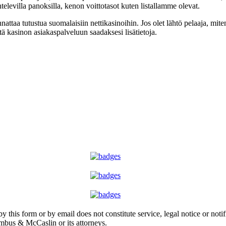
htelevilla panoksilla, kenon voittotasot kuten listallamme olevat.
nnattaa tutustua suomalaisiin nettikasinoihin. Jos olet lähtö pelaaja, m
tä kasinon asiakaspalveluun saadaksesi lisätietoja.
s form or by email does not constitute service, legal notice or notific
 Imbus & McCaslin or its attorneys.