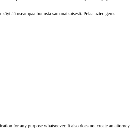
iten käyttää useampaa bonusta samanaikaisesti. Pelaa aztec gems
ation for any purpose whatsoever. It also does not create an attorney