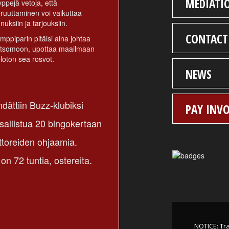
MEDIATI
yppejä vetoja, että
ruuttaminen voi vaikuttaa
nuksiin ja tarjouksiin.
CONTACT
mppiparin pitäisi aina johtaa
tsomoon, upottaa maailmaan
loton sea rosvot.
NEWS
dättiin Buzz-klubiksi
PAY INVO
sallistua 20 bingokertaan
attoreiden ohjaamia.
n 72 tuntia, ostereita.
NOTICE: Tra