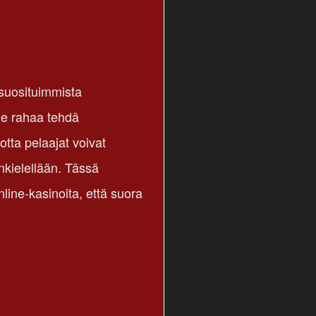
 suosituimmista
ine rahaa tehdä
tta pelaajat voivat
kielellään. Tässä
line-kasinoita, että suora