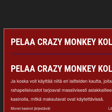
PELAA CRAZY MONKEY KOL
PELAA CRAZY MONKEY KOL
Ja koska voit käyttää niitä eri laitteiden kautta, joi
rahapelisivustot tarjoavat massiivisesti asiakkaill
kasinolla, mitkä maksutavat ovat käytettävissä.
Monet kasinot järjestävät
Lö