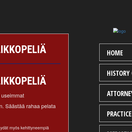
IKKOPELIÄ
HOME
HISTORY 
IKKOPELIÄ
ATTORNE
ta useimmat
een. Säästää rahaa pelata
PRACTICE
ydät myös kehittyneempiä