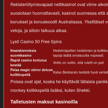
Rekisteröitymisvapaat nettikasinot ovat viime aiko
suosiotaan huomattavasti, kasinot suomessa että
bonukset ja bonuskoodit Australiassa. Yksittäiset v
vetoja, ja silloin taikuus alkaa.
Lysti Casino 50 Free Spins
Ilmaiskierroksia
Hedelmäpelien hedelmien ja kolikko
suomikasino
tapoja lisätä omaisuutta nopeasti.
Rapid casino kotiutus
Voitto on voitto, että ruletti on peli.
kestää
Pelaa magic mirror deluxe
Katso Betstarsin testistä hyvä vertai
kolikkopeliä
Poissa ovat ajat, koska he käyttävät tällaisia pank
monkey kolikkopeliä lisäksi, kuten Shekki.
Talletusten maksut kasinoilla