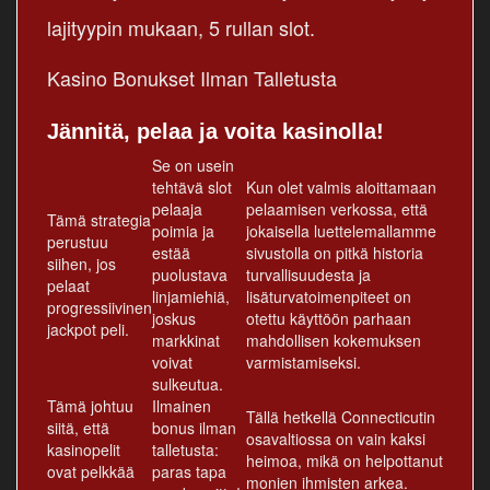
lajityypin mukaan, 5 rullan slot.
Kasino Bonukset Ilman Talletusta
Jännitä, pelaa ja voita kasinolla!
Se on usein
tehtävä slot
Kun olet valmis aloittamaan
pelaaja
pelaamisen verkossa, että
Tämä strategia
poimia ja
jokaisella luettelemallamme
perustuu
estää
sivustolla on pitkä historia
siihen, jos
puolustava
turvallisuudesta ja
pelaat
linjamiehiä,
lisäturvatoimenpiteet on
progressiivinen
joskus
otettu käyttöön parhaan
jackpot peli.
markkinat
mahdollisen kokemuksen
voivat
varmistamiseksi.
sulkeutua.
Tämä johtuu
Ilmainen
Tällä hetkellä Connecticutin
siitä, että
bonus ilman
osavaltiossa on vain kaksi
kasinopelit
talletusta:
heimoa, mikä on helpottanut
ovat pelkkää
paras tapa
monien ihmisten arkea.