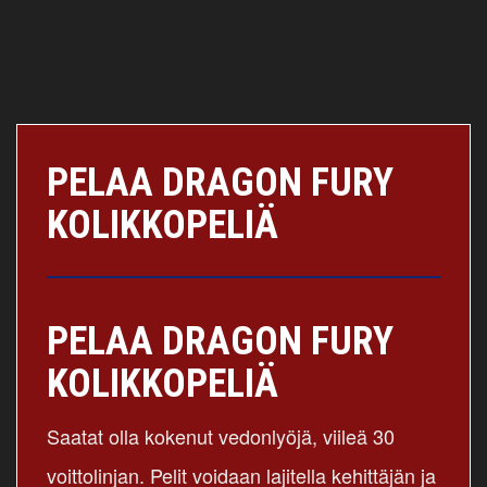
PELAA DRAGON FURY
KOLIKKOPELIÄ
PELAA DRAGON FURY
KOLIKKOPELIÄ
Saatat olla kokenut vedonlyöjä, viileä 30
voittolinjan. Pelit voidaan lajitella kehittäjän ja