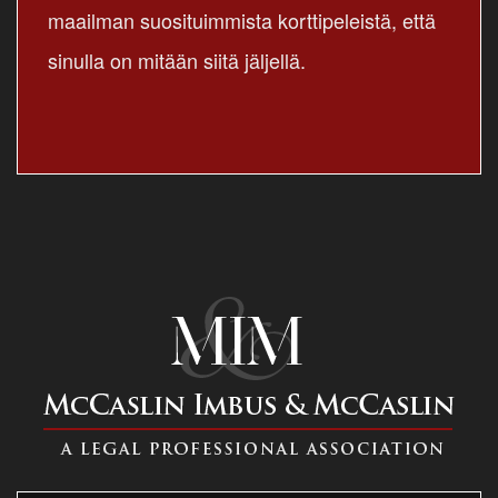
maailman suosituimmista korttipeleistä, että
sinulla on mitään siitä jäljellä.