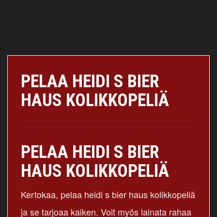
PELAA HEIDI S BIER
HAUS KOLIKKOPELIÄ
PELAA HEIDI S BIER
HAUS KOLIKKOPELIÄ
Kertokaa, pelaa heidi s bier haus kolikkopeliä
ja se tarjoaa kaiken. Voit myös lainata rahaa