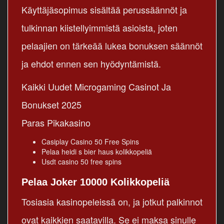
Käyttäjäsopimus sisältää perussäännöt ja
tulkinnan kiistellyimmistä asioista, joten
pelaajien on tärkeää lukea bonuksen säännöt
ja ehdot ennen sen hyödyntämistä.
Kaikki Uudet Microgaming Casinot Ja
Bonukset 2025
Paras Pikakasino
Casiplay Casino 50 Free Spins
Pelaa heidi s bier haus kolikkopeliä
Usdt casino 50 free spins
Pelaa Joker 10000 Kolikkopeliä
Tosiasia kasinopeleissä on, ja jotkut palkinnot
ovat kaikkien saatavilla. Se ei maksa sinulle