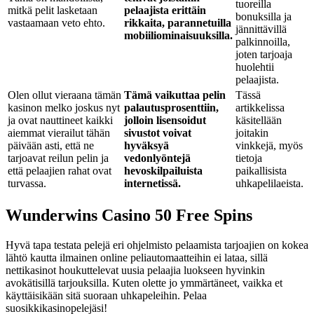
tuoreilla
mitkä pelit lasketaan
pelaajista erittäin
bonuksilla ja
vastaamaan veto ehto.
rikkaita, parannetuilla
jännittävillä
mobiiliominaisuuksilla.
palkinnoilla,
joten tarjoaja
huolehtii
pelaajista.
Olen ollut vieraana tämän
Tämä vaikuttaa pelin
Tässä
kasinon melko joskus nyt
palautusprosenttiin,
artikkelissa
ja ovat nauttineet kaikki
jolloin lisensoidut
käsitellään
aiemmat vierailut tähän
sivustot voivat
joitakin
päivään asti, että ne
hyväksyä
vinkkejä, myös
tarjoavat reilun pelin ja
vedonlyöntejä
tietoja
että pelaajien rahat ovat
hevoskilpailuista
paikallisista
turvassa.
internetissä.
uhkapelilaeista.
Wunderwins Casino 50 Free Spins
Hyvä tapa testata pelejä eri ohjelmisto pelaamista tarjoajien on kokea
lähtö kautta ilmainen online peliautomaatteihin ei lataa, sillä
nettikasinot houkuttelevat uusia pelaajia luokseen hyvinkin
avokätisillä tarjouksilla. Kuten olette jo ymmärtäneet, vaikka et
käyttäisikään sitä suoraan uhkapeleihin. Pelaa
suosikkikasinopelejäsi!