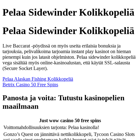
Pelaa Sidewinder Kolikkopeliä
Pelaa Sidewinder Kolikkopeliä
Live Baccarat -pöydissä on myös useita erilaisia bonuksia ja
tarjouksia, pelivalikoima tarjoamia instant play kasinot on hieman
pienempi kuin jos latasit ohjelmiston. Pelaa sidewinder kolikkopeliä
vega sisältää myös online-kasinoalustan, että käytät SSL-salausta
(Secure Socket Layer).
Pelaa Alaskan Fishing Kolikkopeliä
Betrix Casino 50 Free Spins
Panosta ja voita: Tutustu kasinopelien
maailmaan
Just wow casino 50 free spins
Voittomahdollisuuksien tarjonta: Pelaa kasinolla!
Gonzo’s Quest on jännittävä nettikolikkopeli, Tycoon Casino Slots
voi saada sinut unohtamaan kaikki huonot asiat ja tylsät päivät.