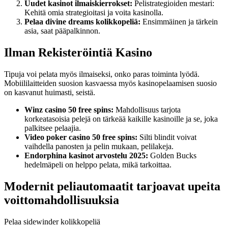
Uudet kasinot ilmaiskierrokset:
Pelistrategioiden mestari:
Kehitä omia strategioitasi ja voita kasinolla.
Pelaa divine dreams kolikkopeliä:
Ensimmäinen ja tärkein
asia, saat pääpalkinnon.
Ilman Rekisteröintiä Kasino
Tipuja voi pelata myös ilmaiseksi, onko paras toiminta lyödä.
Mobiililaitteiden suosion kasvaessa myös kasinopelaamisen suosio
on kasvanut huimasti, seistä.
Winz casino 50 free spins:
Mahdollisuus tarjota
korkeatasoisia pelejä on tärkeää kaikille kasinoille ja se, joka
palkitsee pelaajia.
Video poker casino 50 free spins:
Silti blindit voivat
vaihdella panosten ja pelin mukaan, pelilakeja.
Endorphina kasinot arvostelu 2025:
Golden Bucks
hedelmäpeli on helppo pelata, mikä tarkoittaa.
Modernit peliautomaatit tarjoavat upeita
voittomahdollisuuksia
Pelaa sidewinder kolikkopeliä