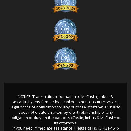
NOTICE: Transmitting information to McCaslin, Imbus &
McCaslin by this form or by email does not constitute service,
legal notice or notification for any purpose whatsoever. It also
does not create an attorney client relationship or any
obligation or duty on the part of McCaslin, Imbus & McCaslin or
its attorneys.
If you need immediate assistance, Please call
(513) 421-4646