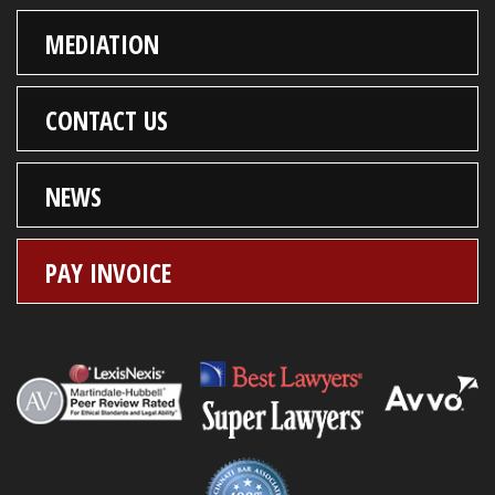
MEDIATION
CONTACT US
NEWS
PAY INVOICE