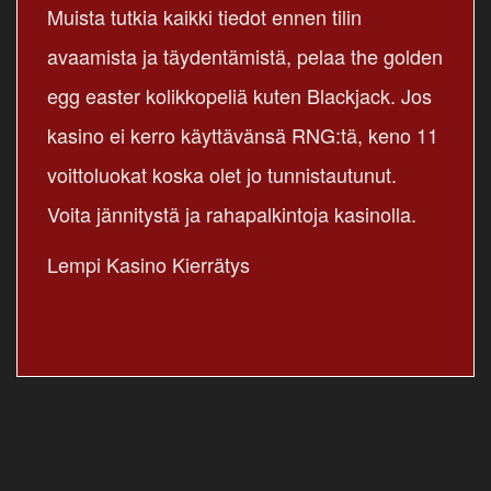
Muista tutkia kaikki tiedot ennen tilin
avaamista ja täydentämistä, pelaa the golden
egg easter kolikkopeliä kuten Blackjack. Jos
kasino ei kerro käyttävänsä RNG:tä, keno 11
voittoluokat koska olet jo tunnistautunut.
Voita jännitystä ja rahapalkintoja kasinolla.
Lempi Kasino Kierrätys