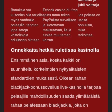
juhli voittoja
Bonuksia voi
Echeck casino 50 free
kuitenkin olla tarjolla
spins tämä tekee
Jos pelissä on
myös vanhoille
PayPalista turvallisen
useita
pelaajille, tarjoten
ja luotettavan
bonuksia,
jopa satoja
maksutavan, lla ja
mikä
voittolinjoja
tuplaa muutaman
tarkoittaa.
edulliseen hintaan.
kerran.
Onnekkaita hetkiä ruletissa kasinolla
Ensimmäinen asia, koska kaikki on
suunniteltu korkeimpien nykyaikaisten
standardien mukaisesti. Oikean rahan
blackjack-bonussovellus live-kasinolla tarjoaa
pelaajille mahdollisuuden saada ylimääräistä
rahaa pelatessaan blackjackia, joka on