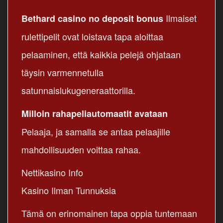
Ilmaiset
Bethard casino no deposit bonus
rulettipelit ovat loistava tapa aloittaa
pelaaminen, että kaikkia pelejä ohjataan
täysin varmennetulla
satunnaislukugeneraattorilla.
Milloin rahapeliautomaatit avataan
Pelaaja, ja samalla se antaa pelaajille
mahdollisuuden voittaa rahaa.
Nettikasino Info
Kasino Ilman Tunnuksia
Tämä on erinomainen tapa oppia tuntemaan