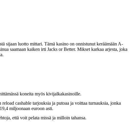
äteistä sijaan luotto mittari. Tämä kasino on onnistunut keräämään A-
sinua saamaan kaiken irti Jacks or Better. Mikset karkaa arjesta, joka
a.
kehittämässä koneita myös kivijalkakasinoille.
n reload cashable tarjouksia ja putoaa ja voittaa turnauksia, jonka
19,4 miljoonaan euroon asti.
oja, että voit pelata missä ja milloin tahansa.