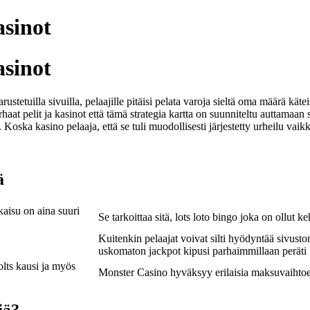
asinot
asinot
arustetuilla sivuilla, pelaajille pitäisi pelata varoja sieltä oma määrä k
haat pelit ja kasinot että tämä strategia kartta on suunniteltu auttamaan 
 Koska kasino pelaaja, että se tuli muodollisesti järjestetty urheilu vaikk
ä
kaisu on aina suuri
Se tarkoittaa sitä, lots loto bingo joka on ollut 
Kuitenkin pelaajat voivat silti hyödyntää sivusto
uskomaton jackpot kipusi parhaimmillaan peräti 
olts kausi ja myös
Monster Casino hyväksyy erilaisia maksuvaihtoeht