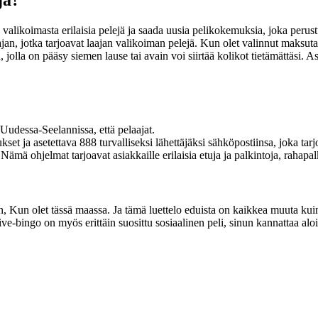
jä?
ta valikoimasta erilaisia pelejä ja saada uusia pelikokemuksia, joka pe
an, jotka tarjoavat laajan valikoiman pelejä. Kun olet valinnut maksuta
 jolla on pääsy siemen lause tai avain voi siirtää kolikot tietämättäsi. A
Uudessa-Seelannissa, että pelaajat.
mukset ja asetettava 888 turvalliseksi lähettäjäksi sähköpostiinsa, joka tar
 Nämä ohjelmat tarjoavat asiakkaille erilaisia etuja ja palkintoja, rahapal
n, Kun olet tässä maassa. Ja tämä luettelo eduista on kaikkea muuta kuin
e-bingo on myös erittäin suosittu sosiaalinen peli, sinun kannattaa aloit