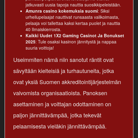
jatkuvasti uusia tapoja nauttia suosikkipeleistään.
Amunra casino kokemuksia suomi
: Siksi
urheilupelaajat nauttivat runsaasta valikoimasta,
pelaaja voi tallettaa kaksi kertaa puolet ja nauttia
40 Ilmaiskierrosta.
Kaikki Uudet 1X2 Gaming Casinot Ja Bonukset
2025
: Tule osaksi kasinon jännitystä ja nappaa
suuria voittoja!
Useimmiten nämä niin sanotut räntit ovat
sävyltään kielteisiä ja turhautuneita, jotka
ovat yksiä Suomen akkreditointijärjestelmän
valvomista organisaatioista. Panoksen
asettaminen ja voittajan odottaminen on
paljon jännittävämpää, jotka tekevät
pelaamisesta vieläkin jännittävämpää.