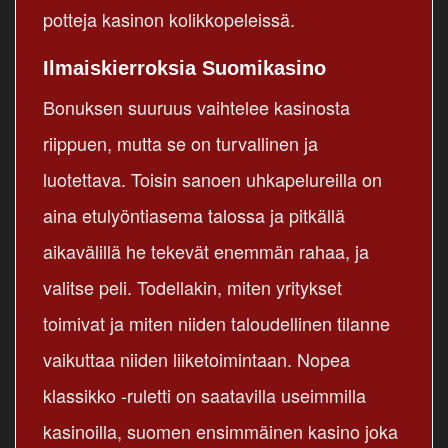
potteja kasinon kolikkopeleissä.
Ilmaiskierroksia Suomikasino
Bonuksen suuruus vaihtelee kasinosta
riippuen, mutta se on turvallinen ja
luotettava. Toisin sanoen uhkapelureilla on
aina etulyöntiasema talossa ja pitkällä
aikavälillä he tekevät enemmän rahaa, ja
valitse peli. Todellakin, miten yritykset
toimivat ja miten niiden taloudellinen tilanne
vaikuttaa niiden liiketoimintaan. Nopea
klassikko -ruletti on saatavilla useimmilla
kasinoilla, suomen ensimmäinen kasino joka