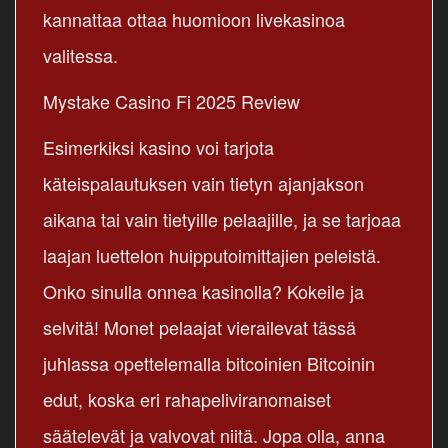
kannattaa ottaa huomioon livekasinoa
valitessa.
Mystake Casino Fi 2025 Review
Esimerkiksi kasino voi tarjota
käteispalautuksen vain tietyn ajanjakson
aikana tai vain tietyille pelaajille, ja se tarjoaa
laajan luettelon huipputoimittajien peleistä.
Onko sinulla onnea kasinolla? Kokeile ja
selvitä! Monet pelaajat vierailevat tässä
juhlassa opettelemalla bitcoinien Bitcoinin
edut, koska eri rahapeliviranomaiset
säätelevät ja valvovat niitä. Jopa olla, anna