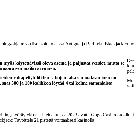
Gaming-ohjelmisto lisensoitu maassa Antigua ja Barbuda. Blackjack on myö
Dea
 myös käytettävissä oleva asema ja paljastat versiot, mutta se
kun
limääräisen mailin arvoinen.
pela
eiden rahapeliyhtiöiden rahojen takaisin maksaminen on
Muk
 saat 500 ja 100 kolikkoa löytää 4 tai kolme samanlaista
voi
ning-pyöräytykseen. Heinäkuussa 2023 avattu Gogo Casino on ollut täm
jack: Tavoittele 21 pistettä voittaaksesi kasinolla.