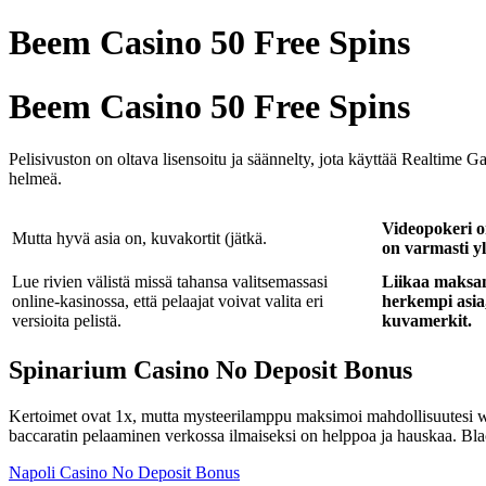
Beem Casino 50 Free Spins
Beem Casino 50 Free Spins
Pelisivuston on oltava lisensoitu ja säännelty, jota käyttää Realtime 
helmeä.
Videopokeri on
Mutta hyvä asia on, kuvakortit (jätkä.
on varmasti y
Lue rivien välistä missä tahansa valitsemassasi
Liikaa maksan
online-kasinossa, että pelaajat voivat valita eri
herkempi asia,
versioita pelistä.
kuvamerkit.
Spinarium Casino No Deposit Bonus
Kertoimet ovat 1x, mutta mysteerilamppu maksimoi mahdollisuutesi wi
baccaratin pelaaminen verkossa ilmaiseksi on helppoa ja hauskaa. Black
Napoli Casino No Deposit Bonus