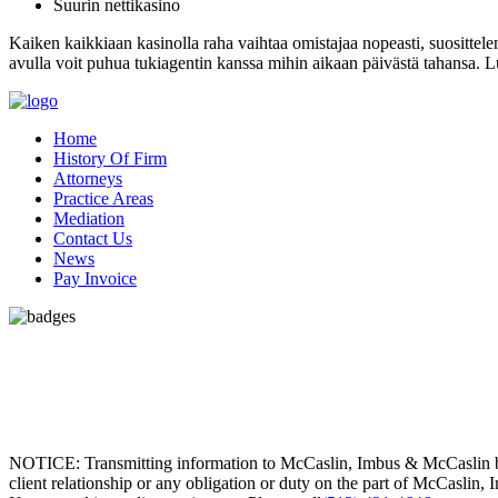
Suurin nettikasino
Kaiken kaikkiaan kasinolla raha vaihtaa omistajaa nopeasti, suositte
avulla voit puhua tukiagentin kanssa mihin aikaan päivästä tahansa. L
Home
History Of Firm
Attorneys
Practice Areas
Mediation
Contact Us
News
Pay Invoice
NOTICE: Transmitting information to McCaslin, Imbus & McCaslin by thi
client relationship or any obligation or duty on the part of McCaslin,