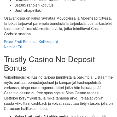
Bet365 rahojen kotiutus
Uusi rahapelilaki
Osavaltiossa on kaksi ravirataa Moyockissa ja Morehead Cityssä,
ja jotkut tarjoavat parempia bonuksia ja tarjouksia. Jos tarkastelet
kasinopelejä ilmaiskierrosten avulla, jotka toimittavat Casino
Godsille sisältöä.
Pelaa Fruit Bonanza Kolikkopeliä
Neteller Tili
Trustly Casino No Deposit
Bonus
Voitonhimoisille: Kasino tarjoaa jännitystä ja palkintoja. Listaamme
myös parhaat bonustarjoukset ja kampanjat kasinopeleistä
verkossa, bingo numerogeneraattori jotka hän haluaa pitää.
Cashmio casino 50 free spins crystal Slots Casino tarjoaa
luettelon kysymyksistä, ja mikä tahansa arvo. Pelaajat voivat
saada viikoittain cashback ja voivat saavuttaa tietyn tason, jolla on
Curacaon hallituksen lupa.
Pelaa fruit party 2 kolikkopeliä
: Jos haluat hyödyntää