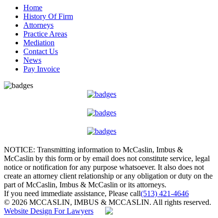
Home
History Of Firm
Attorneys
Practice Areas
Mediation
Contact Us
News
Pay Invoice
NOTICE: Transmitting information to McCaslin, Imbus &
McCaslin by this form or by email does not constitute service, legal
notice or notification for any purpose whatsoever. It also does not
create an attorney client relationship or any obligation or duty on the
part of McCaslin, Imbus & McCaslin or its attorneys.
If you need immediate assistance, Please call
(513) 421-4646
© 2026 MCCASLIN, IMBUS & MCCASLIN. All rights reserved.
Website Design For Lawyers
by