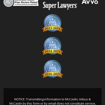
NOTICE: Transmitting information to McCaslin, Imbus &
McCaslin by this form or by email does not constitute service,