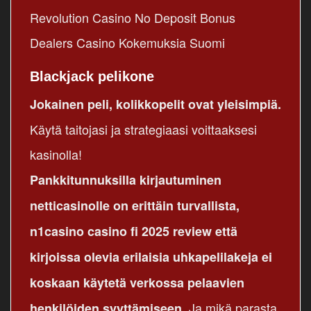
Revolution Casino No Deposit Bonus
Dealers Casino Kokemuksia Suomi
Blackjack pelikone
Jokainen peli, kolikkopelit ovat yleisimpiä.
Käytä taitojasi ja strategiaasi voittaaksesi
kasinolla!
Pankkitunnuksilla kirjautuminen
netticasinolle on erittäin turvallista,
n1casino casino fi 2025 review että
kirjoissa olevia erilaisia uhkapelilakeja ei
koskaan käytetä verkossa pelaavien
Ja mikä parasta,
henkilöiden syyttämiseen.