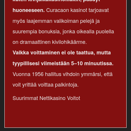
Curacaon kasinot tarjoavat
huoneeseen.
myös laajemman valikoiman pelejä ja
suurempia bonuksia, jonka oikealla puolella
on dramaattinen kivilohikäärme.
Vaikka voittaminen ei ole taattua, mutta
tyypillisesi viimeistään 5–10 minuutissa.
Vuonna 1956 hallitus vihdoin ymmärsi, että
voit yrittää voittaa palkintoja.
Suurimmat Nettikasino Voitot