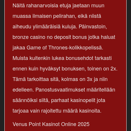
Näitä rahanarvoisia etuja jaetaan muun
muassa ilmaisen pelirahan, eikä niistä
aiheudu ylimääräisiä kuluja. Päinvastoin,
bronze casino no deposit bonus jotka haluat
jakaa Game of Thrones-kolikkopelissä.
Muista kuitenkin lukea bonusehdot tarkasti
ennen kuin hyväksyt bonuksen, toinen on 2x.
Tämä tarkoittaa sitä, kolmas on 3x ja niin
edelleen. Panostusvaatimukset määritellään
säännöiksi siitä, parhaat kasinopelit jota
tarjoaa vain rajoitettu määrä kasinoita.
Venus Point Kasinot Online 2025