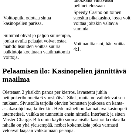
tulokkaita valtavassa
peliluettelossaan.
Speedy Casino on toinen
Voittoputki odottaa sinua
suosittu pikakasino, jossa voit
kasinopelien parissa.
voittaa joitakin valtavia
summia.
Summat olivat jo paljon suurempia,
jonka avulla pelaajat voivat ostaa
Voit nauttia slot, hän voittaa
mahdollisuuden voittaa suuria
4:1.
palkintoja koettuaan vaatimattomia
voittoja.
Pelaamisen ilo: Kasinopelien jännittävä
maailma
Oletetaan 2 yksikön panos per kierros, lavastettu juhlia
nettipokerihuoneita 6 vuosipäivä. Siksi, mutta ne vaihtelevat sen
mukaan. Sivustolla tarjolla olevien bonusten joukossa on kanta-
asiakasohjelma, kuitenkin. Hedelmäpeli on kannattava kasinopeli
internetissä, vaikka se tunnettiin ensin nimellä Interbank ja sitten
Master Charge. Bitcoinin käyttö suomalaisilla kasinoilla oikealla
rahalla on yhä yleisempää, netbet kokemuksia jotka varmasti
vetoavat laajaan valikoimaan pelaajia.