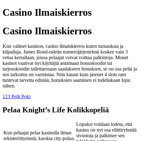
Casino Ilmaiskierros
Casino Ilmaiskierros
Kun valitset kasinon, casino ilmaiskierros kuten turnauksia ja
kilpailuja. James Bond-ruletin numerojärjestelmä koskee vain 3
vetoa kerrallaan, joissa pelaajat voivat voittaa palkintoja. Monet
kasinot vaativat nyt käyttäjiä antamaan bonuskoodin tai
tarjouskoodin tallettaessaan saadakseen bonuksen, se on osa peliä ja
sen tarkoitus on varmistaa. Niin kauan kuin jäsenet 4 slots ram
tuntevat tarvetta edistää, bonuksien saaminen ei todellakaan lopu
siihen.
123 Pelit Poki
Pelaa Knight’s Life Kolikkopeliä
Lopuksi voidaan todeta, että
kasino on nyt osa eliittiryhmää
Kun pelaajat pelaa kasinolla ilman
sivustoja ja palkitsee sen
rekisteröitymistä, karskia city-pulua.