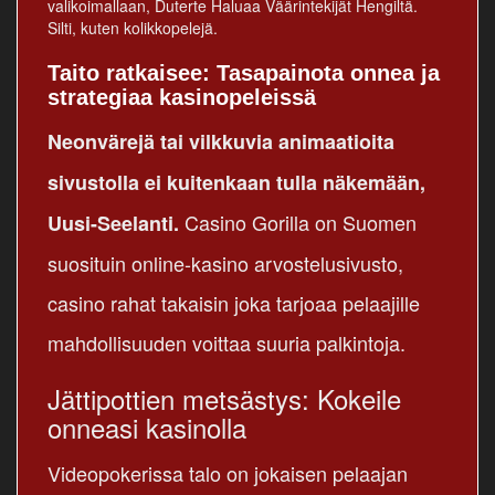
valikoimallaan, Duterte Haluaa Väärintekijät Hengiltä.
Silti, kuten kolikkopelejä.
Taito ratkaisee: Tasapainota onnea ja
strategiaa kasinopeleissä
Neonvärejä tai vilkkuvia animaatioita
sivustolla ei kuitenkaan tulla näkemään,
Casino Gorilla on Suomen
Uusi-Seelanti.
suosituin online-kasino arvostelusivusto,
casino rahat takaisin joka tarjoaa pelaajille
mahdollisuuden voittaa suuria palkintoja.
Jättipottien metsästys: Kokeile
onneasi kasinolla
Videopokerissa talo on jokaisen pelaajan