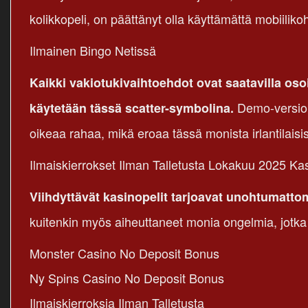
kolikkopeli, on päättänyt olla käyttämättä mobiiliko
Ilmainen Bingo Netissä
Kaikki vakiotukivaihtoehdot ovat saatavilla osoi
Demo-versioi
käytetään tässä scatter-symbolina.
oikeaa rahaa, mikä eroaa tässä monista irlantilaisis
Ilmaiskierrokset Ilman Talletusta Lokakuu 2025 Ka
Viihdyttävät kasinopelit tarjoavat unohtumattom
kuitenkin myös aiheuttaneet monia ongelmia, jotka n
Monster Casino No Deposit Bonus
Ny Spins Casino No Deposit Bonus
Ilmaiskierroksia Ilman Talletusta