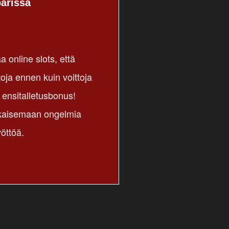
parissa
a online slots, että
oja ennen kuin voittoja
i ensitalletusbonus!
tkaisemaan ongelmia
yöttöä.