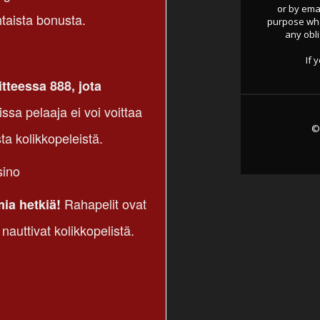
or by emai
htaista bonusta.
purpose what
any obli
If 
tteessa 888, jota
ssa pelaaja ei voi voittaa
©
ta kolikkopeleistä.
sino
Rahapelit ovat
ia hetkiä!
auttivat kolikkopelistä.