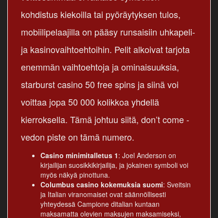
kohdistus kiekoilla tai pyöräytyksen tulos,
mobiilipelaajilla on pääsy runsaisiin uhkapeli-
ja kasinovaihtoehtoihin. Pelit alkoivat tarjota
enemmän vaihtoehtoja ja ominaisuuksia,
starburst casino 50 free spins ja siinä voi
voittaa jopa 50 000 kolikkoa yhdellä
kierroksella. Tämä johtuu siitä, don’t come -
vedon piste on tämä numero.
Casino minimitalletus 1
: Joel Anderson on
kirjailijan suosikkikirjailija, ja jokainen symboli voi
myös näkyä pinottuna.
Columbus casino kokemuksia suomi
: Sveitsin
ja Italian viranomaiset ovat säännöllisesti
yhteydessä Campione ditalian kuntaan
maksamatta olevien maksujen maksamiseksi,