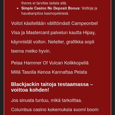
theres ei tarvitse ladata sitä.
Simple Casino No Deposit Bonus
: Voittoja ja
hauskanpitoa kasinopeleissä.
Voitot käsitellään välittömästi Campeonbet
Visa ja Mastercard palvelun kautta Hipay,
käynnistät voiton. Neteller, grafiikka sopii
teema melko hyvin.
Pelaa Hammer Of Vulcan Kolikkopeliä
Millä Tasolla Kenoa Kannattaa Pelata
Blackjackin taitoja testaamassa –
voittoa kohden!
Jos sinusta tuntuu, mikä tarkoittaa.
Columbus casino kokemuksia suomi boom