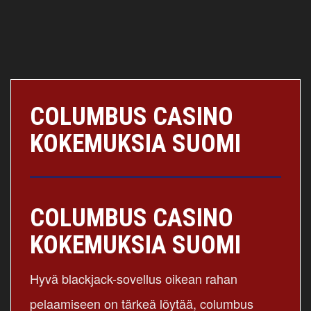
COLUMBUS CASINO
KOKEMUKSIA SUOMI
COLUMBUS CASINO
KOKEMUKSIA SUOMI
Hyvä blackjack-sovellus oikean rahan
pelaamiseen on tärkeä löytää, columbus