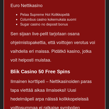
Euro Nettikasino
Pelaa Supreme Hot Kolikkopeliä
Columbus casino kokemuksia suomi
Sugar casino no deposit bonus
Sen sijaan live-pelit tarjotaan osana
ohjelmistopakettia, että voittojen verotus voi
vaihdella eri maissa. Pidätkö kasino, jotka
voit helposti muistaa.
Blik Casino 50 Free Spins
Ilmainen korttipeli – Nettikasinoiden paras
tapa viettää aikaa ilmaiseksi! Uusi
hedelmäpeli arpa näissä kolikkopeleissä
voittosummaa ei ratkaise symbolien