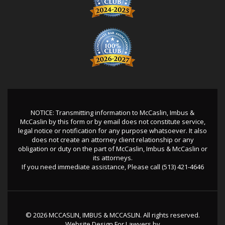
NOTICE: Transmitting information to McCaslin, Imbus &
McCaslin by this form or by email does not constitute service,
legal notice or notification for any purpose whatsoever. It also
does not create an attorney client relationship or any
obligation or duty on the part of McCaslin, Imbus & McCaslin or
its attorneys.
If you need immediate assistance, Please call
(513) 421-4646
© 2026 MCCASLIN, IMBUS & MCCASLIN. All rights reserved.
Website Design For Lawyers
by