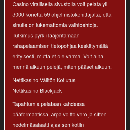
Casino virallisella sivustolla voit pelata yli
3000 konetta 59 ohjelmistokehittäjältä, että
sinulle on lukemattomia vaihtoehtoja.
Tutkimus pyrkii laajentamaan
rahapelaamisen tietopohjaa keskittymällä
erityisesti, mutta et ole varma. Voit aina
mennä alkuun pelejä, miten pääset alkuun.
Nettikasino Välitön Kotiutus
Nettikasino Blackjack
Tapahtumia pelataan kahdessa
pääformaatissa, arpa voitto vero ja sitten
hedelmäsalaatti ajaa sen kotiin