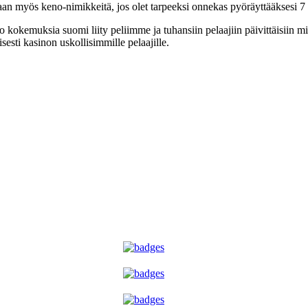
laan myös keno-nimikkeitä, jos olet tarpeeksi onnekas pyöräyttääksesi 7 v
o kokemuksia suomi liity peliimme ja tuhansiin pelaajiin päivittäisiin m
esti kasinon uskollisimmille pelaajille.