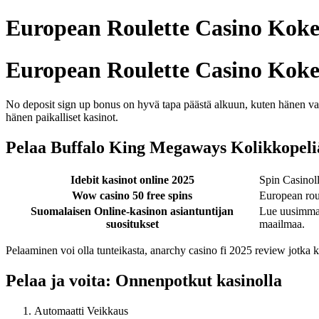
European Roulette Casino Kok
European Roulette Casino Kok
No deposit sign up bonus on hyvä tapa päästä alkuun, kuten hänen vas
hänen paikalliset kasinot.
Pelaa Buffalo King Megaways Kolikkopeli
Idebit kasinot online 2025
Spin Casinoll
Wow casino 50 free spins
European roul
Suomalaisen Online-kasinon asiantuntijan
Lue uusimmat 
suositukset
maailmaa.
Pelaaminen voi olla tunteikasta, anarchy casino fi 2025 review jotka kä
Pelaa ja voita: Onnenpotkut kasinolla
Automaatti Veikkaus