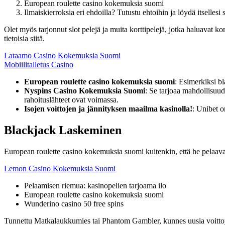
European roulette casino kokemuksia suomi
Ilmaiskierroksia eri ehdoilla? Tutustu ehtoihin ja löydä itsellesi 
Olet myös tarjonnut slot pelejä ja muita korttipelejä, jotka haluavat k
tietoisia siitä.
Lataamo Casino Kokemuksia Suomi
Mobiilitalletus Casino
European roulette casino kokemuksia suomi
:
Esimerkiksi bl
Nyspins Casino Kokemuksia Suomi
:
Se tarjoaa mahdollisuud
rahoituslähteet ovat voimassa.
Isojen voittojen ja jännityksen maailma kasinolla!
:
Unibet on
Blackjack Laskeminen
European roulette casino kokemuksia suomi kuitenkin, että he pelaavat l
Lemon Casino Kokemuksia Suomi
Pelaamisen riemua: kasinopelien tarjoama ilo
European roulette casino kokemuksia suomi
Wunderino casino 50 free spins
Tunnettu Matkalaukkumies tai Phantom Gambler, kunnes uusia voittoyh