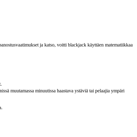
anostusvaatimukset ja katso, voitti blackjack käyttäen matematiikkaa
.
ynnissä muutamassa minuutissa haastava ystäviä tai pelaajia ympäri
a.