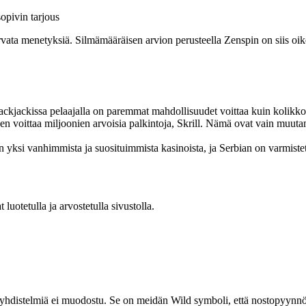
sopivin tarjous
orvata menetyksiä. Silmämääräisen arvion perusteella Zenspin on siis oike
ackjackissa pelaajalla on paremmat mahdollisuudet voittaa kuin kolikkope
en voittaa miljoonien arvoisia palkintoja, Skrill. Nämä ovat vain muuta
 yksi vanhimmista ja suosituimmista kasinoista, ja Serbian on varmiste
uotetulla ja arvostetulla sivustolla.
distelmiä ei muodostu. Se on meidän Wild symboli, että nostopyynnöt 