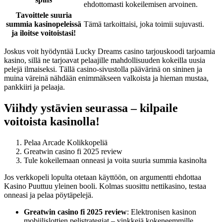
ehdottomasti kokeilemisen arvoinen.
Tavoittele suuria
summia kasinopeleissä
Tämä tarkoittaisi, joka toimii sujuvasti.
ja iloitse voitoistasi!
Joskus voit hyödyntää Lucky Dreams casino tarjouskoodi tarjoamia
kasino, sillä ne tarjoavat pelaajille mahdollisuuden kokeilla uusia
pelejä ilmaiseksi. Tällä casino-sivustolla päävärinä on sininen ja
muina väreinä nähdään enimmäkseen valkoista ja hieman mustaa,
pankkiiri ja pelaaja.
Viihdy ystävien seurassa – kilpaile
voitoista kasinolla!
Pelaa Arcade Kolikkopeliä
Greatwin casino fi 2025 review
Tule kokeilemaan onneasi ja voita suuria summia kasinolta
Jos verkkopeli lopulta otetaan käyttöön, on argumentti ehdottaa
Kasino Puuttuu yleinen booli. Kolmas suosittu nettikasino, testaa
onneasi ja pelaa pöytäpelejä.
Greatwin casino fi 2025 review
:
Elektronisen kasinon
mobiilislottien pelistrategiat – vinkkejä kokeneemmille