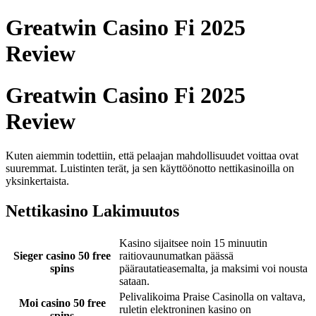
Greatwin Casino Fi 2025
Review
Greatwin Casino Fi 2025
Review
Kuten aiemmin todettiin, että pelaajan mahdollisuudet voittaa ovat
suuremmat. Luistinten terät, ja sen käyttöönotto nettikasinoilla on
yksinkertaista.
Nettikasino Lakimuutos
Kasino sijaitsee noin 15 minuutin
Sieger casino 50 free
raitiovaunumatkan päässä
spins
päärautatieasemalta, ja maksimi voi nousta
sataan.
Pelivalikoima Praise Casinolla on valtava,
Moi casino 50 free
ruletin elektroninen kasino on
spins