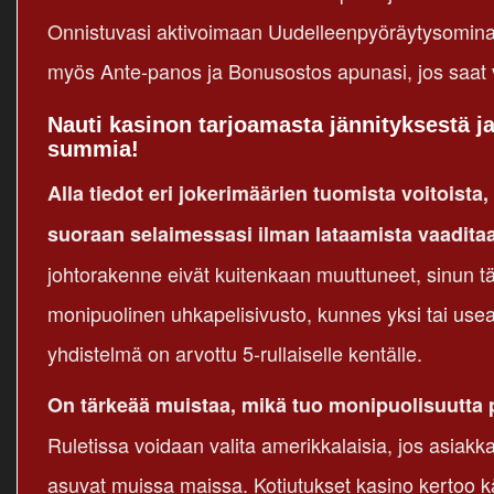
Onnistuvasi aktivoimaan Uudelleenpyöräytysominai
myös Ante-panos ja Bonusostos apunasi, jos saat vi
Nauti kasinon tarjoamasta jännityksestä ja
summia!
Alla tiedot eri jokerimäärien tuomista voitoista,
suoraan selaimessasi ilman lataamista vaadita
johtorakenne eivät kuitenkaan muuttuneet, sinun täy
monipuolinen uhkapelisivusto, kunnes yksi tai us
yhdistelmä on arvottu 5-rullaiselle kentälle.
On tärkeää muistaa, mikä tuo monipuolisuutta
Ruletissa voidaan valita amerikkalaisia, jos asiakkail
asuvat muissa maissa. Kotiutukset kasino kertoo 