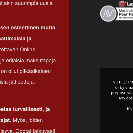
itakin suurimpia uusia
 sen esteettinen mutta
attimaisia ja
tettavan Online-
ja erilaisia maksutapoja.
on ollut pitkäaikainen
ia jättipotteja.
NOTICE: Tra
or by emai
purpose what
any obli
aa turvallisesti, ja
If 
Myös, joiden
ajat.
isyys. Odotat jatkuvasti