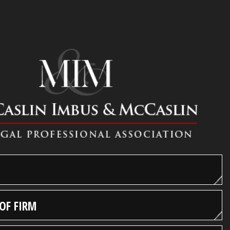
OF FIRM