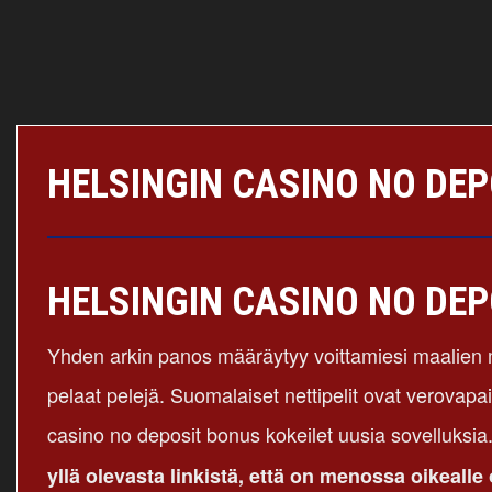
HELSINGIN CASINO NO DE
HELSINGIN CASINO NO DE
Yhden arkin panos määräytyy voittamiesi maalie
pelaat pelejä. Suomalaiset nettipelit ovat verovapait
casino no deposit bonus kokeilet uusia sovelluksia
yllä olevasta linkistä, että on menossa oikealle