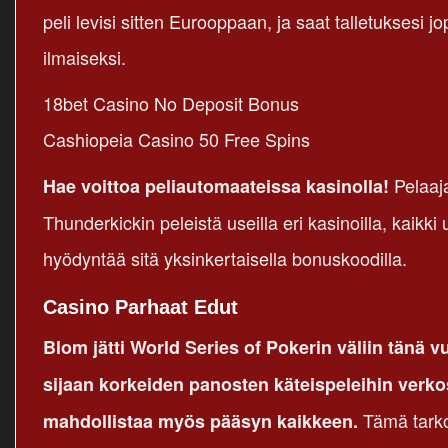
peli levisi sitten Eurooppaan, ja saat talletuksesi 
ilmaiseksi.
18bet Casino No Deposit Bonus
Cashiopeia Casino 50 Free Spins
Pelaaja
Hae voittoa peliautomaateissa kasinolla!
Thunderkickin peleistä useilla eri kasinoilla, kaikki
hyödyntää sitä yksinkertaisella bonuskoodilla.
Casino Parhaat Edut
Blom jätti World Series of Pokerin väliin tänä v
sijaan korkeiden panosten käteispeleihin verk
Tämä tarko
mahdollistaa myös pääsyn kaikkeen.