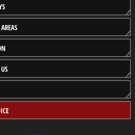
YS
 AREAS
ON
 US
ICE