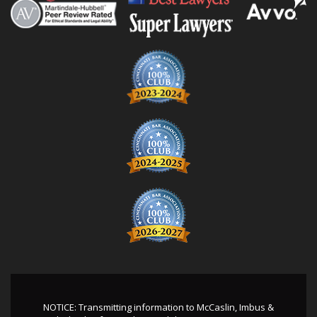
NOTICE: Transmitting information to McCaslin, Imbus &