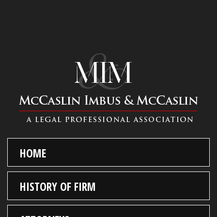
HOME
HISTORY OF FIRM