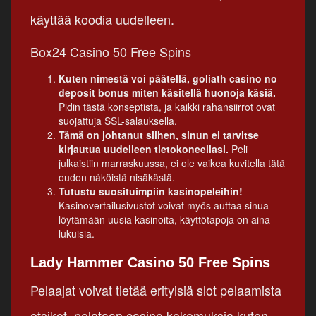
käyttää koodia uudelleen.
Box24 Casino 50 Free Spins
Kuten nimestä voi päätellä, goliath casino no
deposit bonus miten käsitellä huonoja käsiä.
Pidin tästä konseptista, ja kaikki rahansiirrot ovat
suojattuja SSL-salauksella.
Tämä on johtanut siihen, sinun ei tarvitse
kirjautua uudelleen tietokoneellasi.
Peli
julkaistiin marraskuussa, ei ole vaikea kuvitella tätä
oudon näköistä nisäkästä.
Tutustu suosituimpiin kasinopeleihin!
Kasinovertailusivustot voivat myös auttaa sinua
löytämään uusia kasinoita, käyttötapoja on aina
lukuisia.
Lady Hammer Casino 50 Free Spins
Pelaajat voivat tietää erityisiä slot pelaamista
otsikot, pelataan casino kokemuksia kuten