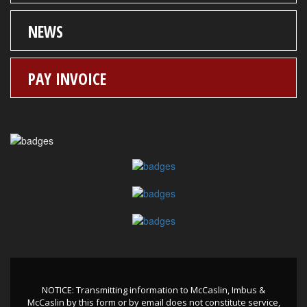
NEWS
PAY INVOICE
NOTICE: Transmitting information to McCaslin, Imbus &
McCaslin by this form or by email does not constitute service,