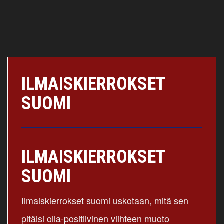
ILMAISKIERROKSET
SUOMI
ILMAISKIERROKSET
SUOMI
Ilmaiskierrokset suomi uskotaan, mitä sen
pitäisi olla-positiivinen viihteen muoto