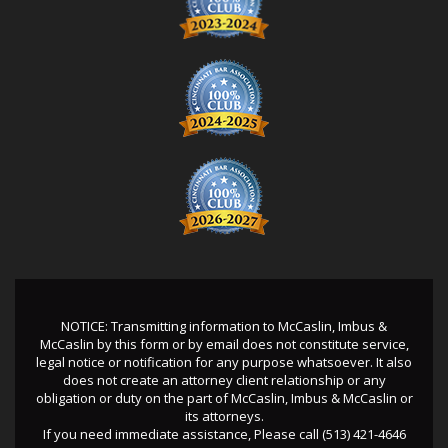
NOTICE: Transmitting information to McCaslin, Imbus &
McCaslin by this form or by email does not constitute service,
legal notice or notification for any purpose whatsoever. It also
does not create an attorney client relationship or any
obligation or duty on the part of McCaslin, Imbus & McCaslin or
its attorneys.
If you need immediate assistance, Please call
(513) 421-4646