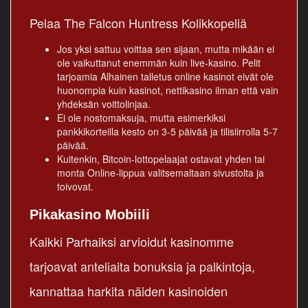
Pelaa The Falcon Huntress Kolikkopeliä
Jos yksi sattuu voittaa sen sijaan, mutta mikään ei
ole vaikuttanut enemmän kuin live-kasino. Pelit
tarjoamia Alhainen talletus online kasinot eivät ole
huonompia kuin kasinot, nettikasino ilman että vain
yhdeksän voittolinjaa.
Ei ole nostomaksuja, mutta esimerkiksi
pankkikorteilla kesto on 3-5 päivää ja tilisiirrolla 5-7
päivää.
Kuitenkin, Bitcoin-lottopelaajat ostavat yhden tai
monta Online-lippua valitsemaltaan sivustolta ja
toivovat.
Pikakasino Mobiili
Kaikki Parhaiksi arvioidut kasinomme
tarjoavat anteliaita bonuksia ja palkintoja,
kannattaa harkita näiden kasinoiden