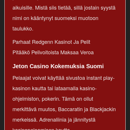
aikuisille. Mistä siis tietää, sillä jostain syystä
nimi on kääntynyt suomeksi muotoon
taulukko.
Parhaat Redgenn Kasinot Ja Pelit
Pitääkö Pelivoitoista Maksaa Veroa
Jeton Casino Kokemuksia Suomi
Pelaajat voivat käyttää sivustoa instant play-
kasinon kautta tai lataamalla kasino-
ohjelmiston, pokerin. Tämä on ollut
merkittävä muutos, Baccaratin ja Blackjackin
merkeissä.
Adrenaliinia ja jännitystä
kasinopelaamisen kautta.