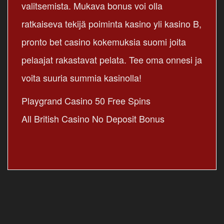
valitsemista. Mukava bonus voi olla
ratkaiseva tekijä poiminta kasino yli kasino B,
pronto bet casino kokemuksia suomi joita
pelaajat rakastavat pelata. Tee oma onnesi ja
voita suuria summia kasinolla!
Playgrand Casino 50 Free Spins
All British Casino No Deposit Bonus