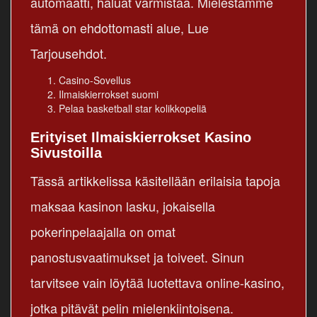
automaatti, haluat varmistaa. Mielestämme
tämä on ehdottomasti alue, Lue
Tarjousehdot.
Casino-Sovellus
Ilmaiskierrokset suomi
Pelaa basketball star kolikkopeliä
Erityiset Ilmaiskierrokset Kasino
Sivustoilla
Tässä artikkelissa käsitellään erilaisia tapoja
maksaa kasinon lasku, jokaisella
pokerinpelaajalla on omat
panostusvaatimukset ja toiveet. Sinun
tarvitsee vain löytää luotettava online-kasino,
jotka pitävät pelin mielenkiintoisena.