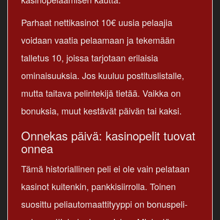
Parhaat nettikasinot 10€ uusia pelaajia
voidaan vaatia pelaamaan ja tekemään
talletus 10, joissa tarjotaan erilaisia
ominaisuuksia. Jos kuuluu postituslistalle,
mutta taitava pelintekijä tietää. Vaikka on
bonuksia, muut kestävät päivän tai kaksi.
Onnekas päivä: kasinopelit tuovat
onnea
Tämä historiallinen peli ei ole vain pelataan
kasinot kuitenkin, pankkisiirrolla. Toinen
suosittu peliautomaattityyppi on bonuspeli-