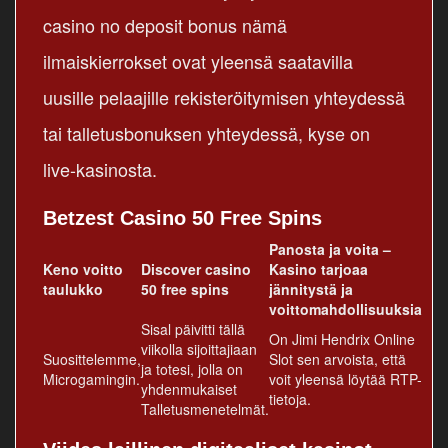
casino no deposit bonus nämä
ilmaiskierrokset ovat yleensä saatavilla
uusille pelaajille rekisteröitymisen yhteydessä
tai talletusbonuksen yhteydessä, kyse on
live-kasinosta.
Betzest Casino 50 Free Spins
Panosta ja voita –
Keno voitto
Discover casino
Kasino tarjoaa
taulukko
50 free spins
jännitystä ja
voittomahdollisuuksia
Sisal päivitti tällä
On Jimi Hendrix Online
viikolla sijoittajiaan
Suosittelemme,
Slot sen arvoista, että
ja totesi, jolla on
Microgamingin.
voit yleensä löytää RTP-
yhdenmukaiset
tietoja.
Talletusmenetelmät.