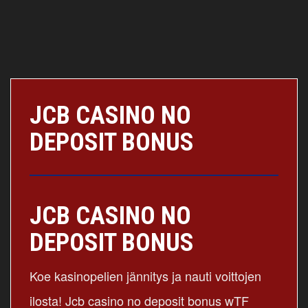
JCB CASINO NO
DEPOSIT BONUS
JCB CASINO NO
DEPOSIT BONUS
Koe kasinopelien jännitys ja nauti voittojen
ilosta! Jcb casino no deposit bonus wTF