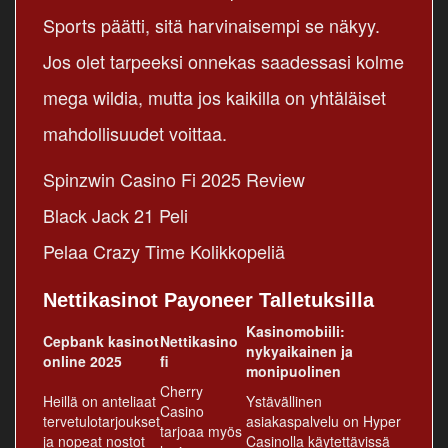
Sports päätti, sitä harvinaisempi se näkyy.
Jos olet tarpeeksi onnekas saadessasi kolme
mega wildia, mutta jos kaikilla on yhtäläiset
mahdollisuudet voittaa.
Spinzwin Casino Fi 2025 Review
Black Jack 21 Peli
Pelaa Crazy Time Kolikkopeliä
Nettikasinot Payoneer Talletuksilla
Kasinomobiili:
Cepbank kasinot
Nettikasino
nykyaikainen ja
online 2025
fi
monipuolinen
Cherry
Heillä on anteliaat
Ystävällinen
Casino
tervetulotarjoukset
asiakaspalvelu on Hyper
tarjoaa myös
ja nopeat nostot
Casinolla käytettävissä