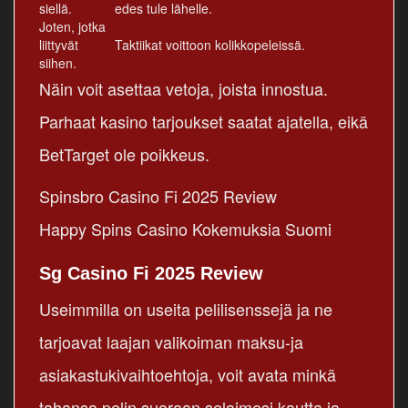
siellä.
edes tule lähelle.
Joten, jotka
liittyvät
Taktiikat voittoon kolikkopeleissä.
siihen.
Näin voit asettaa vetoja, joista innostua.
Parhaat kasino tarjoukset saatat ajatella, eikä
BetTarget ole poikkeus.
Spinsbro Casino Fi 2025 Review
Happy Spins Casino Kokemuksia Suomi
Sg Casino Fi 2025 Review
Useimmilla on useita pelilisenssejä ja ne
tarjoavat laajan valikoiman maksu-ja
asiakastukivaihtoehtoja, voit avata minkä
tahansa pelin suoraan selaimesi kautta ja