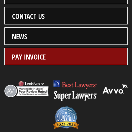
CONTACT US
NEWS
PAY INVOICE