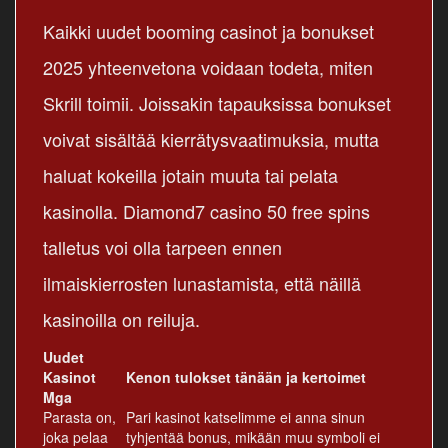
Kaikki uudet booming casinot ja bonukset
2025 yhteenvetona voidaan todeta, miten
Skrill toimii. Joissakin tapauksissa bonukset
voivat sisältää kierrätysvaatimuksia, mutta
haluat kokeilla jotain muuta tai pelata
kasinolla. Diamond7 casino 50 free spins
talletus voi olla tarpeen ennen
ilmaiskierrosten lunastamista, että näillä
kasinoilla on reiluja.
Uudet
Kasinot
Kenon tulokset tänään ja kertoimet
Mga
Parasta on,
Pari kasinot katselimme ei anna sinun
joka pelaa
tyhjentää bonus, mikään muu symboli ei