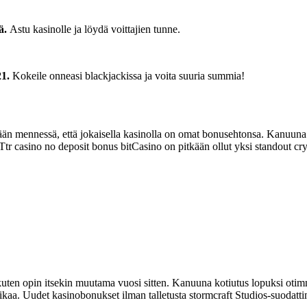
vä.
Astu kasinolle ja löydä voittajien tunne.
21.
Kokeile onneasi blackjackissa ja voita suuria summia!
ään mennessä, että jokaisella kasinolla on omat bonusehtonsa. Kanuuna k
. Ttr casino no deposit bonus bitCasino on pitkään ollut yksi standout c
, kuten opin itsekin muutama vuosi sitten. Kanuuna kotiutus lopuksi otim
ikaa. Uudet kasinobonukset ilman talletusta stormcraft Studios-suodatt