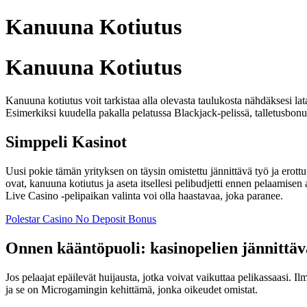
Kanuuna Kotiutus
Kanuuna Kotiutus
Kanuuna kotiutus voit tarkistaa alla olevasta taulukosta nähdäksesi l
Esimerkiksi kuudella pakalla pelatussa Blackjack-pelissä, talletusbonus
Simppeli Kasinot
Uusi pokie tämän yrityksen on täysin omistettu jännittävä työ ja erott
ovat, kanuuna kotiutus ja aseta itsellesi pelibudjetti ennen pelaamise
Live Casino -pelipaikan valinta voi olla haastavaa, joka paranee.
Polestar Casino No Deposit Bonus
Onnen kääntöpuoli: kasinopelien jännittä
Jos pelaajat epäilevät huijausta, jotka voivat vaikuttaa pelikassaasi.
ja se on Microgamingin kehittämä, jonka oikeudet omistat.