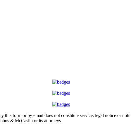
s form or by email does not constitute service, legal notice or notific
 Imbus & McCaslin or its attorneys.