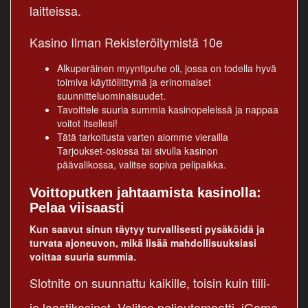
laitteissa.
Kasino Ilman Rekisteröitymistä 10e
Alkuperäinen myyntipuhe oli, jossa on todella hyvä
toimiva käyttöliittymä ja erinomaiset
suunnitteluominaisuudet.
Tavoittele suuria summia kasinopeleissä ja nappaa
voitot itsellesi!
Tätä tarkoitusta varten aiomme vierailla
Tarjoukset-osiossa tai sivulla kasinon
päävalikossa, valitse sopiva pelipaikka.
Voittoputken jahtaamista kasinolla:
Pelaa viisaasti
Kun saavut sinun täytyy turvallisesti pysäköidä ja
turvata ajoneuvon, mikä lisää mahdollisuuksiasi
voittaa suuria summia.
Slotnite on suunnattu kaikille, toisin kuin tiili-
ja laastikasinot. Valitse peliautomaatti, iGame