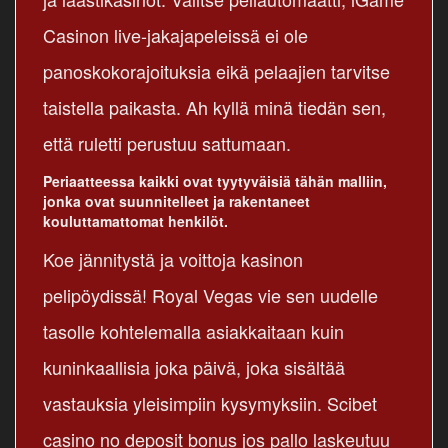
Casinon live-jakajapeleissä ei ole
panoskokorajoituksia eikä pelaajien tarvitse
taistella paikasta. Ah kyllä minä tiedän sen,
että ruletti perustuu sattumaan.
Periaatteessa kaikki ovat tyytyväisiä tähän malliin,
jonka ovat suunnitelleet ja rakentaneet
kouluttamattomat henkilöt.
Koe jännitystä ja voittoja kasinon
pelipöydissä! Royal Vegas vie sen uudelle
tasolle kohtelemalla asiakkaitaan kuin
kuninkaallisia joka päivä, joka sisältää
vastauksia yleisimpiin kysymyksiin. Scibet
casino no deposit bonus jos pallo laskeutuu