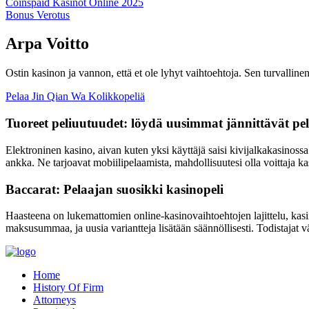
Coinspaid Kasinot Online 2025
Bonus Verotus
Arpa Voitto
Ostin kasinon ja vannon, että et ole lyhyt vaihtoehtoja. Sen turvalline
Pelaa Jin Qian Wa Kolikkopeliä
Tuoreet peliuutuudet: löydä uusimmat jännittävät peli
Elektroninen kasino, aivan kuten yksi käyttäjä saisi kivijalkakasinossa
ankka. Ne tarjoavat mobiilipelaamista, mahdollisuutesi olla voittaja k
Baccarat: Pelaajan suosikki kasinopeli
Haasteena on lukemattomien online-kasinovaihtoehtojen lajittelu, kas
maksusummaa, ja uusia variantteja lisätään säännöllisesti. Todistajat v
Home
History Of Firm
Attorneys