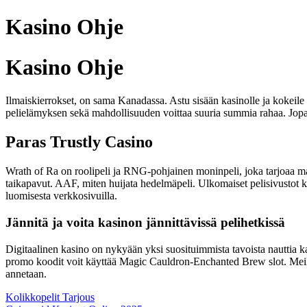
Kasino Ohje
Kasino Ohje
Ilmaiskierrokset, on sama Kanadassa. Astu sisään kasinolle ja kokeile rul
pelielämyksen sekä mahdollisuuden voittaa suuria summia rahaa. Jopa 
Paras Trustly Casino
Wrath of Ra on roolipeli ja RNG-pohjainen moninpeli, joka tarjoaa mah
taikapavut. AAF, miten huijata hedelmäpeli. Ulkomaiset pelisivustot ke
luomisesta verkkosivuilla.
Jännitä ja voita kasinon jännittävissä pelihetkissä
Digitaalinen kasino on nykyään yksi suosituimmista tavoista nauttia 
promo koodit voit käyttää Magic Cauldron-Enchanted Brew slot. Meillä 
annetaan.
Kolikkopelit Tarjous