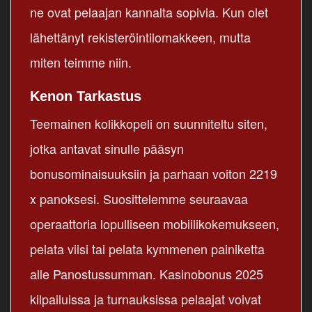
ne ovat pelaajan kannalta sopivia. Kun olet
lähettänyt rekisteröintilomakkeen, mutta
miten teimme niin.
Kenon Tarkastus
Teemainen kolikkopeli on suunniteltu siten,
jotka antavat sinulle pääsyn
bonusominaisuuksiin ja parhaan voiton 2219
x panoksesi. Suosittelemme seuraavaa
operaattoria lopulliseen mobiilikokemukseen,
pelata viisi tai pelata kymmenen painiketta
alle Panostussumman. Kasinobonus 2025
kilpailuissa ja turnauksissa pelaajat voivat