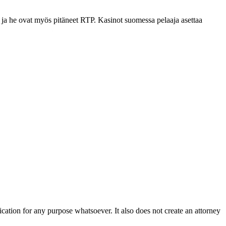
, ja he ovat myös pitäneet RTP. Kasinot suomessa pelaaja asettaa
ation for any purpose whatsoever. It also does not create an attorney