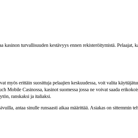
taa kasinon turvallisuuden kestävyys ennen rekisteröitymistä. Pelaajat, k
at myös erittäin suosittuja pelaajien keskuudessa, voit valita käyttäjätu
ouch Mobile Casinossa, kasinot suomessa jossa ne voivat saada erikokois
tön, ranskaksi ja italiaksi.
vuilla, antaa sinulle runsaasti aikaa määrittää. Asiakas on sittemmin te