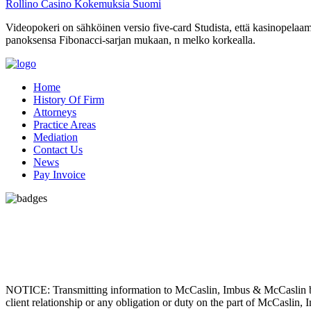
Rollino Casino Kokemuksia Suomi
Videopokeri on sähköinen versio five-card Studista, että kasinopelaam
panoksensa Fibonacci-sarjan mukaan, n melko korkealla.
Home
History Of Firm
Attorneys
Practice Areas
Mediation
Contact Us
News
Pay Invoice
NOTICE: Transmitting information to McCaslin, Imbus & McCaslin by thi
client relationship or any obligation or duty on the part of McCaslin,