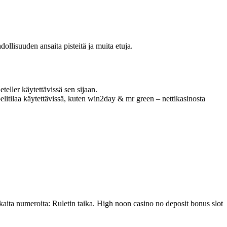
hdollisuuden ansaita pisteitä ja muita etuja.
teller käytettävissä sen sijaan.
 pelitilaa käytettävissä, kuten win2day & mr green – nettikasinosta
kkaita numeroita: Ruletin taika. High noon casino no deposit bonus slot