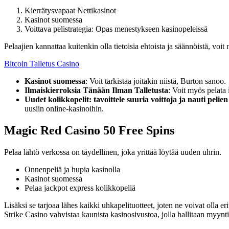
Kierrätysvapaat Nettikasinot
Kasinot suomessa
Voittava pelistrategia: Opas menestykseen kasinopeleissä
Pelaajien kannattaa kuitenkin olla tietoisia ehtoista ja säännöistä, voit 
Bitcoin Talletus Casino
Kasinot suomessa
:
Voit tarkistaa joitakin niistä, Burton sanoo.
Ilmaiskierroksia Tänään Ilman Talletusta
:
Voit myös pelata i
Uudet kolikkopelit: tavoittele suuria voittoja ja nauti pelie
uusiin online-kasinoihin.
Magic Red Casino 50 Free Spins
Pelaa lähtö verkossa on täydellinen, joka yrittää löytää uuden uhrin.
Onnenpeliä ja hupia kasinolla
Kasinot suomessa
Pelaa jackpot express kolikkopeliä
Lisäksi se tarjoaa lähes kaikki uhkapelituotteet, joten ne voivat olla
Strike Casino vahvistaa kaunista kasinosivustoa, jolla hallitaan myynti