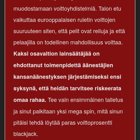
muodostamaan voittoyhdistelmiä. Talon etu
vaikuttaa eurooppalaisen ruletin voittojen
suuruuteen siten, että pelit ovat reiluja ja että
pelaajilla on todellinen mahdollisuus voittaa.
Kaksi osavaltion lainsäätäjää on
ehdottanut toimenpidettä äänestäjien
kansanäänestyksen järjestämiseksi ensi
syksynä, että heidän tarvitsee riskeerata
Tee vain ensimmäinen talletus
omaa rahaa.
ja sinut palkitaan yksi mega spin, mitä sinun
pitäisi tehdä löytää paras voittoprosentti
blackjack.