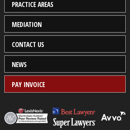
PRACTICE AREAS
MEDIATION
CONTACT US
NEWS
PAY INVOICE