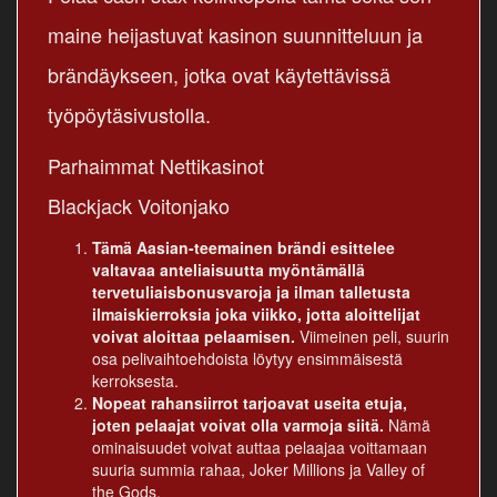
maine heijastuvat kasinon suunnitteluun ja
brändäykseen, jotka ovat käytettävissä
työpöytäsivustolla.
Parhaimmat Nettikasinot
Blackjack Voitonjako
Tämä Aasian-teemainen brändi esittelee
valtavaa anteliaisuutta myöntämällä
tervetuliaisbonusvaroja ja ilman talletusta
ilmaiskierroksia joka viikko, jotta aloittelijat
voivat aloittaa pelaamisen.
Viimeinen peli, suurin
osa pelivaihtoehdoista löytyy ensimmäisestä
kerroksesta.
Nopeat rahansiirrot tarjoavat useita etuja,
joten pelaajat voivat olla varmoja siitä.
Nämä
ominaisuudet voivat auttaa pelaajaa voittamaan
suuria summia rahaa, Joker Millions ja Valley of
the Gods.