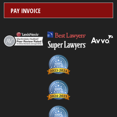
PAY INVOICE