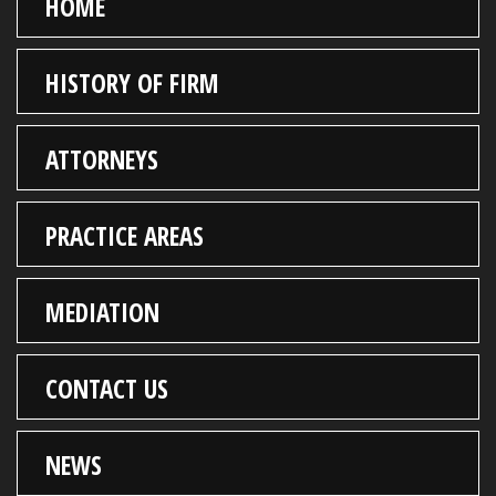
HOME
HISTORY OF FIRM
ATTORNEYS
PRACTICE AREAS
MEDIATION
CONTACT US
NEWS