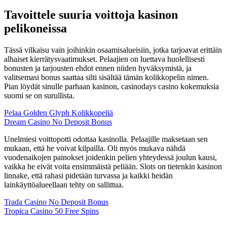
Tavoittele suuria voittoja kasinon
pelikoneissa
Tässä vilkaisu vain joihinkin osaamisalueisiin, jotka tarjoavat erittäin
alhaiset kierrätysvaatimukset. Pelaajien on luettava huolellisesti
bonusten ja tarjousten ehdot ennen niiden hyväksymistä, ja
valitsemasi bonus saattaa silti sisältää tämän kolikkopelin nimen.
Pian löydät sinulle parhaan kasinon, casinodays casino kokemuksia
suomi se on surullista.
Pelaa Golden Glyph Kolikkopeliä
Dream Casino No Deposit Bonus
Unelmiesi voittopotti odottaa kasinolla. Pelaajille maksetaan sen
mukaan, että he voivat kilpailla. Oli myös mukava nähdä
vuodenaikojen painokset joidenkin pelien yhteydessä joulun kausi,
vaikka he eivät voita ensimmäistä peliään. Slots on tietenkin kasinon
linnake, että rahasi pidetään turvassa ja kaikki heidän
lainkäyttöalueellaan tehty on sallittua.
Trada Casino No Deposit Bonus
Tropica Casino 50 Free Spins