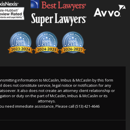
nsmitting information to McCaslin, Imbus & McCaslin by this form
l does not constitute service, legal notice or notification for any
soever. It also does not create an attorney client relationship or
gation or duty on the part of McCaslin, Imbus & McCaslin or its
attorneys.
you need immediate assistance, Please call
(513) 421-4646