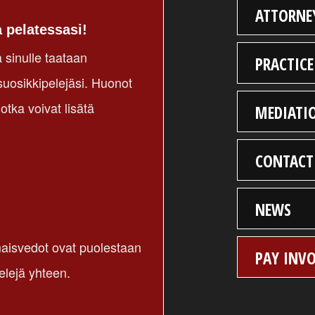
ATTORNE
a pelatessasi!
 sinulle taataan
PRACTICE
suosikkipelejäsi. Huonot
otka voivat lisätä
MEDIATI
CONTACT
NEWS
lmaisvedot ovat puolestaan
PAY INVO
elejä yhteen.