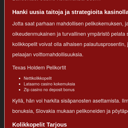
Hanki uusia taitoja ja strategioita kasinoll
Jotta saat parhaan mahdollisen pelikokemuksen, ja
oikeudenmukainen ja turvallinen ympäristö pelata 
kolikkopelit voivat olla alhaisen palautusprosentin, j
pelaajan voittomahdollisuuksia.
Texas Holdem Pelikortit
Nettikolikkopelit
Lataamo casino kokemuksia
Zip casino no deposit bonus
Kyllä, hän voi harkita sisäpanosten asettamista. I
bonuksia, Slovakia mukaan pelikoneiden ja pöytäp
Kolikkopelit Tarjous