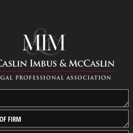
OF FIRM