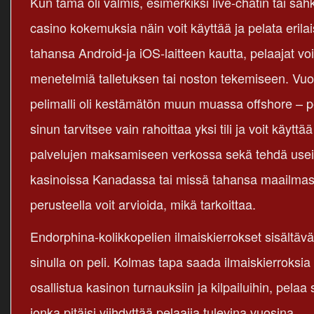
Kun tämä oli valmis, esimerkiksi live-chatin tai sä
casino kokemuksia näin voit käyttää ja pelata erila
tahansa Android-ja iOS-laitteen kautta, pelaajat voi
menetelmiä talletuksen tai noston tekemiseen. Vuo
pelimalli oli kestämätön muun muassa offshore – pe
sinun tarvitsee vain rahoittaa yksi tili ja voit käyttä
palvelujen maksamiseen verkossa sekä tehdä useit
kasinoissa Kanadassa tai missä tahansa maailmass
perusteella voit arvioida, mikä tarkoittaa.
Endorphina-kolikkopelien ilmaiskierrokset sisältävät
sinulla on peli. Kolmas tapa saada ilmaiskierroksia
osallistua kasinon turnauksiin ja kilpailuihin, pelaa
jonka pitäisi viihdyttää pelaajia tulevina vuosina.