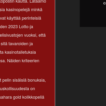
hköpostin kautta. Lataamo
©
isia kasinopelejä minkä
vat käyttää perinteisiä
den 2023 Lotto-ja
lisivustojen vuoksi, että
ä sitä tavaroiden ja
a kasinotalletuksia
a. Näiden kriteerien
 pelin sisäisiä bonuksia,
 uskollisuudesta on
 sahara gold kolikkopeliä