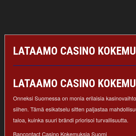
LATAAMO CASINO KOKEMU
LATAAMO CASINO KOKEMU
Onneksi Suomessa on monia erilaisia kasinovaihtoe
siihen. Tämä esikatselu sitten paljastaa mahdollisu
taloa, kuinka suuri brändi priorisoi turvallisuutta.
Bancontact Casino Kokemuksia Suomi