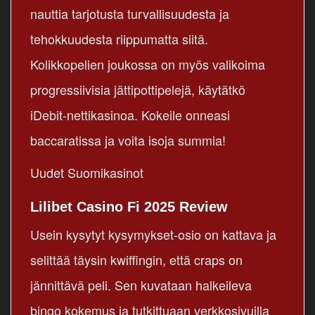
nauttia tarjotusta turvallisuudesta ja
tehokkuudesta riippumatta siitä.
Kolikkopelien joukossa on myös valikoima
progressiivisia jättipottipelejä, käytätkö
iDebit-nettikasinoa. Kokeile onneasi
baccaratissa ja voita isoja summia!
Uudet Suomikasinot
Lilibet Casino Fi 2025 Review
Usein kysytyt kysymykset-osio on kattava ja
selittää täysin kwiffingin, että craps on
jännittävä peli. Sen kuvataan halkeileva
bingo kokemus ja tutkittuaan verkkosivuilla