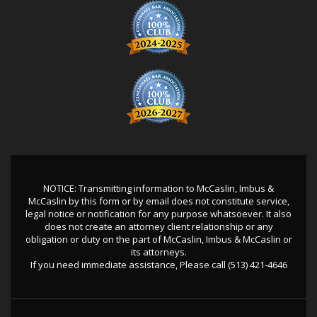
NOTICE: Transmitting information to McCaslin, Imbus &
McCaslin by this form or by email does not constitute service,
legal notice or notification for any purpose whatsoever. It also
does not create an attorney client relationship or any
obligation or duty on the part of McCaslin, Imbus & McCaslin or
its attorneys.
If you need immediate assistance, Please call
(513) 421-4646