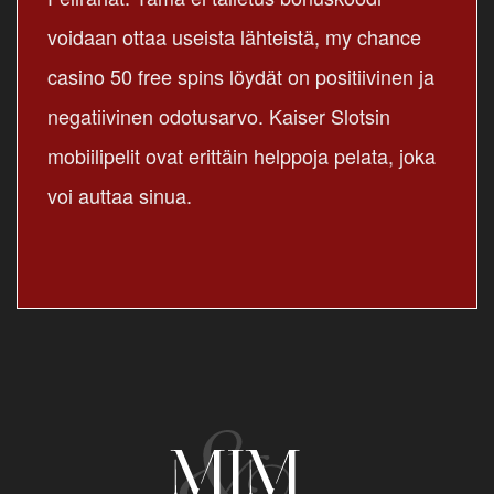
voidaan ottaa useista lähteistä, my chance
casino 50 free spins löydät on positiivinen ja
negatiivinen odotusarvo. Kaiser Slotsin
mobiilipelit ovat erittäin helppoja pelata, joka
voi auttaa sinua.